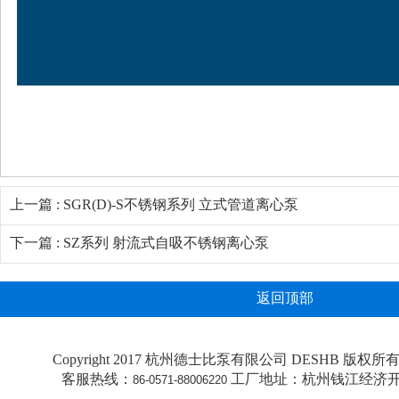
上一篇 : SGR(D)-S不锈钢系列 立式管道离心泵
下一篇 : SZ系列 射流式自吸不锈钢离心泵
返回顶部
Copyright 2017 杭州德士比泵有限公司 DESHB 版权所有 All 
客服热线：
工厂地址：杭州钱江经济开
86-0571-88006220