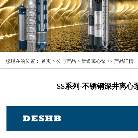
您现在的位置：
首页
>
公司产品
>
管道离心泵
>> 产品详情
SS系列-不锈钢深井离心