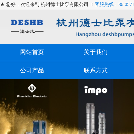
★ 您好，欢迎来到 杭州德士比泵有限公司 ！
客服热线：86-0571-
网站首页
关于我们
公司产品
联系方式