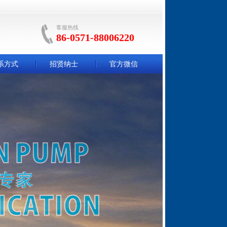
客服热线
86-0571-88006220
系方式
招贤纳士
官方微信