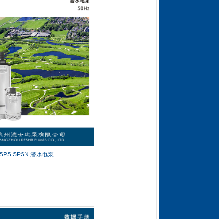
SPS SPSN 潜水电泵