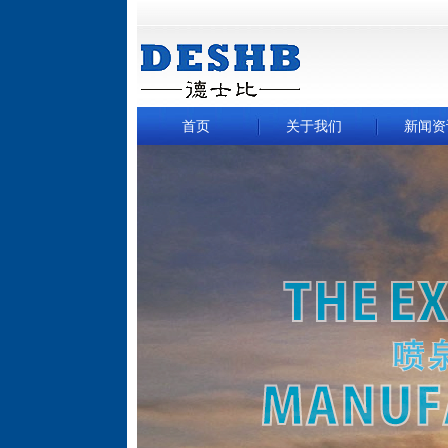
首页
关于我们
新闻资