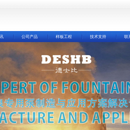
讯
公司产品
样板工程
技术支持
联