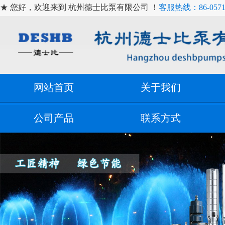
★ 您好，欢迎来到 杭州德士比泵有限公司 ！
客服热线：86-0571-
网站首页
关于我们
公司产品
联系方式