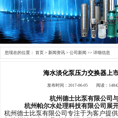
您现在的位置：
首页
>
新闻资讯
>
公司新闻
>> 详细信息
海水淡化泵压力交换器上
发布时间：2017-06-05 阅读：
148
杭州德士比泵有限公司
杭州帕尔水处理科技有限公司展
杭州德士比泵有限公司专注于为客户提供