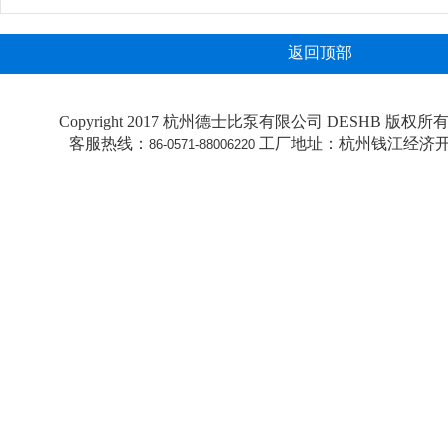
返回顶部
Copyright 2017 杭州德士比泵有限公司 DESHB 版权所有 All 
客服热线：
工厂地址：杭州钱江经济开
86-0571-88006220